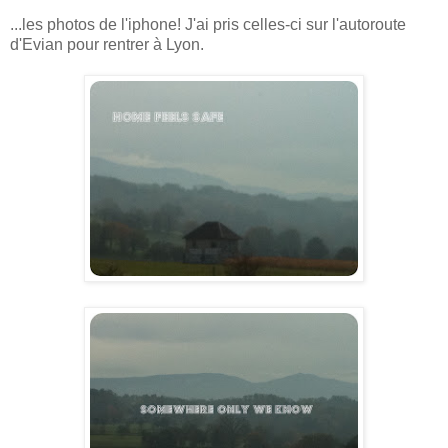
...les photos de l'iphone! J'ai pris celles-ci sur l'autoroute
d'Evian pour rentrer à Lyon.