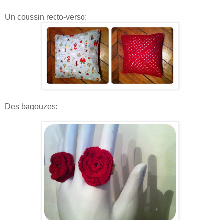
Un coussin recto-verso:
Des bagouzes: