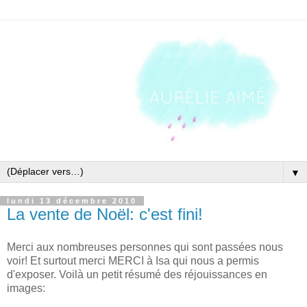
▼
lundi 13 décembre 2010
La vente de Noël: c'est fini!
Merci aux nombreuses personnes qui sont passées nous
voir! Et surtout merci MERCI à Isa qui nous a permis
d'exposer. Voilà un petit résumé des réjouissances en
images: