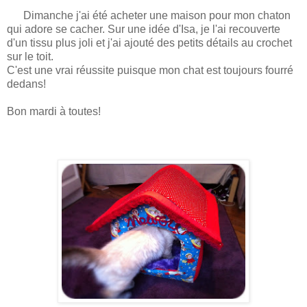
Dimanche j'ai été acheter une maison pour mon chaton
qui adore se cacher. Sur une idée d'Isa, je l'ai recouverte
d'un tissu plus joli et j'ai ajouté des petits détails au crochet
sur le toit.
C'est une vrai réussite puisque mon chat est toujours fourré
dedans!
Bon mardi à toutes!