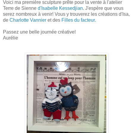
Voici ma première sculpture prête pour la vente à l'atelier
Terre de Sienne
d'Isabelle Kessedjian
. J'espère que vous
serez nombreux à venir! Vous y trouverez les créations d'Isa,
de
Charlotte Vannier
et des
Filles du facteur.
Passez une belle journée créative!
Aurélie