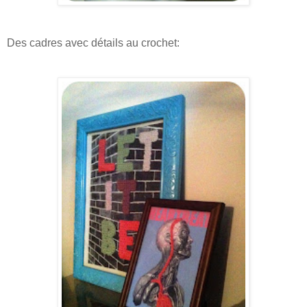
Des cadres avec détails au crochet: