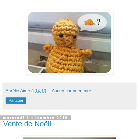
Aurélie Aimé
à
14:13
Aucun commentaire:
Partager
mercredi 1 décembre 2010
Vente de Noël!