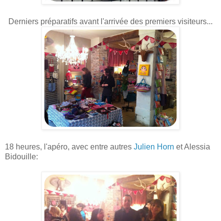
Derniers préparatifs avant l'arrivée des premiers visiteurs...
18 heures, l'apéro, avec entre autres
Julien Horn
et Alessia
Bidouille: