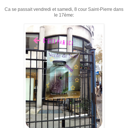
Ca se passait vendredi et samedi, 8 cour Saint-Pierre dans
le 17ème: