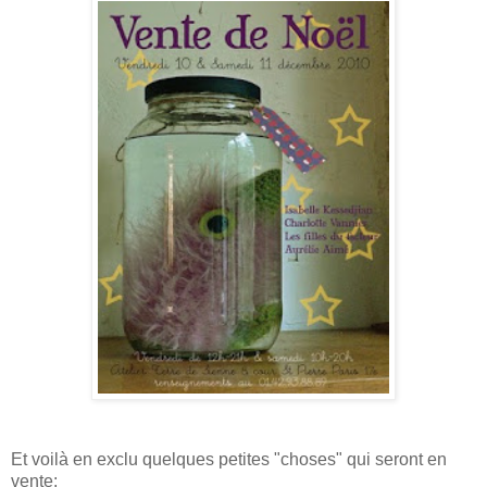
Et voilà en exclu quelques petites "choses" qui seront en
vente: