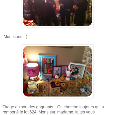
Mon stand :-)
Tirage au sort des gagnants... On cherche toujours qui a
remporté le lot 624. Monsieur, madame, faites vous